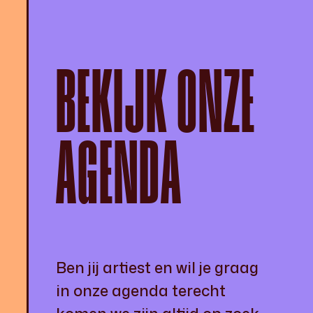
BEKIJK ONZE
AGENDA
Ben jij artiest en wil je graag
in onze agenda terecht