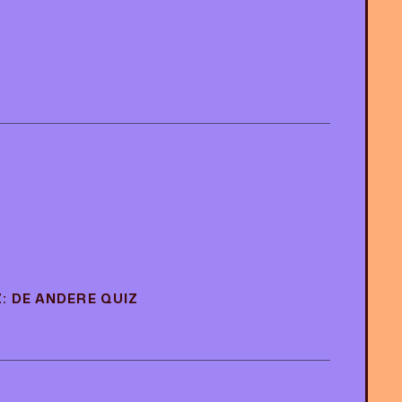
: DE ANDERE QUIZ
: DE ANDERE QUIZ