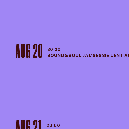
AUG 20
20:30
SOUND&SOUL JAMSESSIE LENT 
AUG 20
20:30
SOUND&SOUL JAMSESSIE LENT 
AUG 21
20:00