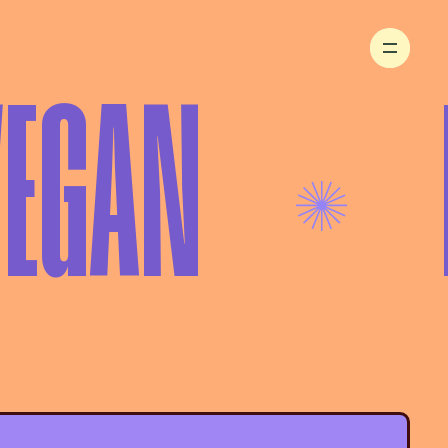
VEGAN