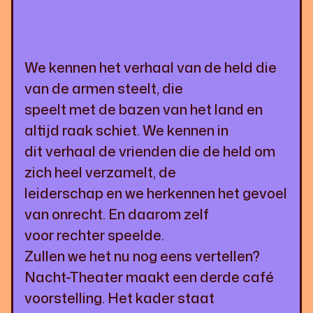
We kennen het verhaal van de held die
van de armen steelt, die
speelt met de bazen van het land en
altijd raak schiet. We kennen in
dit verhaal de vrienden die de held om
zich heel verzamelt, de
leiderschap en we herkennen het gevoel
van onrecht. En daarom zelf
voor rechter speelde.
Zullen we het nu nog eens vertellen?
Nacht-Theater maakt een derde café
voorstelling. Het kader staat