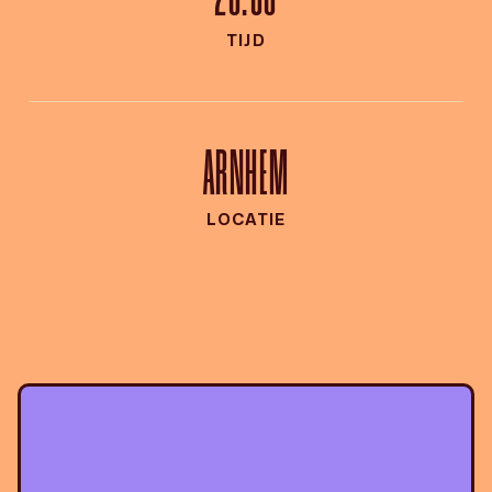
TIJD
ARNHEM
LOCATIE