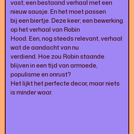
vast; een bestaand verhaal met een
nieuw sausje. En het moet passen
bij een biertje. Deze keer; een bewerking
op het verhaal van Robin
Hood. Een, nog steeds relevant, verhaal
wat de aandacht van nu
verdiend. Hoe zou Robin staande
blijven in een tijd van armoede,
populisme en onrust?
Het lijkt het perfecte decor, maar niets
is minder waar.