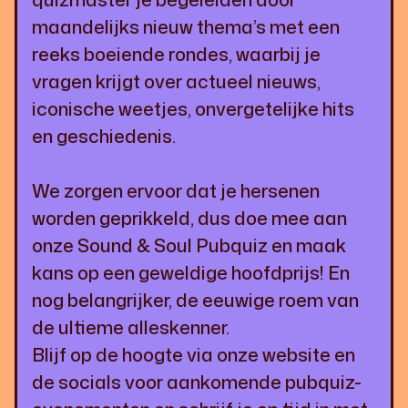
maandelijks nieuw thema’s met een
reeks boeiende rondes, waarbij je
vragen krijgt over actueel nieuws,
iconische weetjes, onvergetelijke hits
en geschiedenis.
We zorgen ervoor dat je hersenen
worden geprikkeld, dus doe mee aan
onze Sound & Soul Pubquiz en maak
kans op een geweldige hoofdprijs! En
nog belangrijker, de eeuwige roem van
de ultieme alleskenner.
Blijf op de hoogte via onze website en
de socials voor aankomende pubquiz-