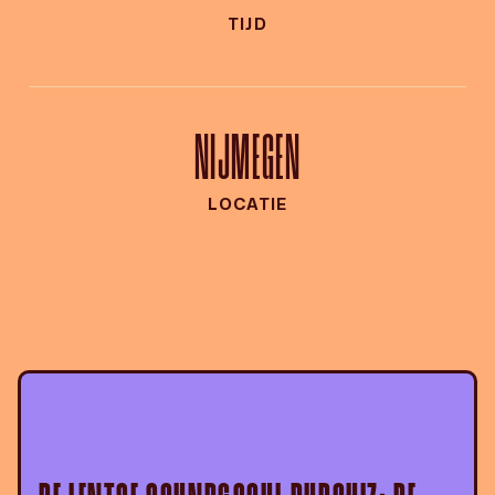
TIJD
NIJMEGEN
LOCATIE