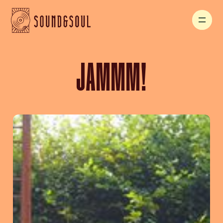
JAMMM!