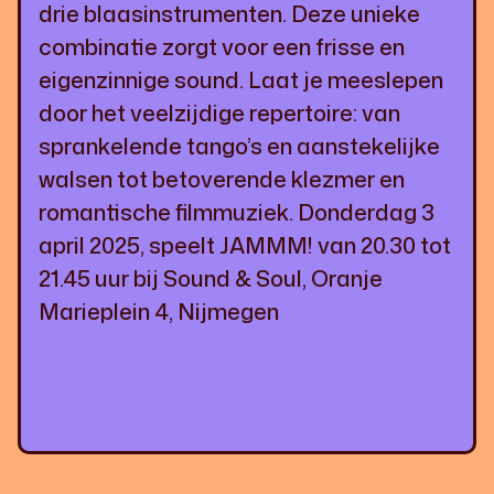
drie blaasinstrumenten. Deze unieke
combinatie zorgt voor een frisse en
eigenzinnige sound. Laat je meeslepen
door het veelzijdige repertoire: van
sprankelende tango’s en aanstekelijke
walsen tot betoverende klezmer en
romantische filmmuziek. Donderdag 3
april 2025, speelt JAMMM! van 20.30 tot
21.45 uur bij Sound & Soul, Oranje
Marieplein 4, Nijmegen