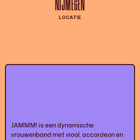
NIJMEGEN
LOCATIE
JAMMM! is een dynamische
vrouwenband met viool, accordeon en