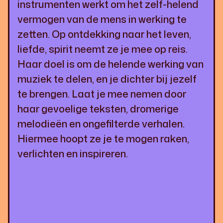
instrumenten werkt om het zelf-helend
vermogen van de mens in werking te
zetten. Op ontdekking naar het leven,
liefde, spirit neemt ze je mee op reis.
Haar doel is om de helende werking van
muziek te delen, en je dichter bij jezelf
te brengen. Laat je mee nemen door
haar gevoelige teksten, dromerige
melodieën en ongefilterde verhalen.
Hiermee hoopt ze je te mogen raken,
verlichten en inspireren.