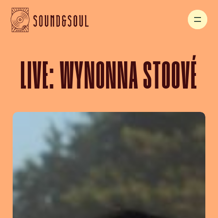
LIVE: WYNONNA STOOVÉ