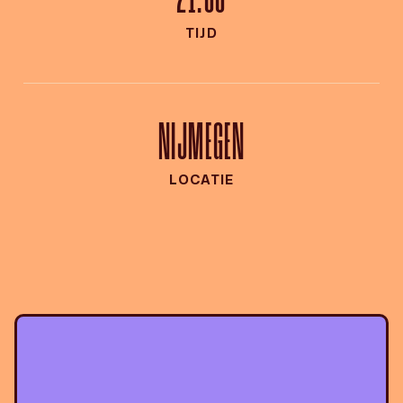
TIJD
NIJMEGEN
LOCATIE