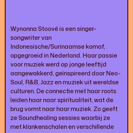
Wynonna Stoové is een singer-
songwriter van
Indonesische/Surinaamse komaf,
opgegroeid in Nederland. Haar passie
voor muziek werd op jonge leeftijd
aangewakkerd, geïnspireerd door Neo-
Soul, R&B, Jazz en muziek uit wereldse
culturen. De connectie met haar roots
leiden haar naar spiritualiteit, wat de
brug vormt naar haar muziek. Zo geeft
ze Soundhealing sessies waarbij ze
met klankenschalen en verschillende