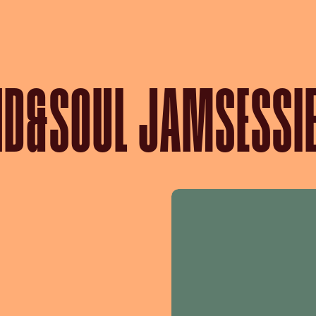
D&SOUL JAMSESSIE