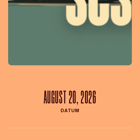
AUGUST 20, 2026
DATUM