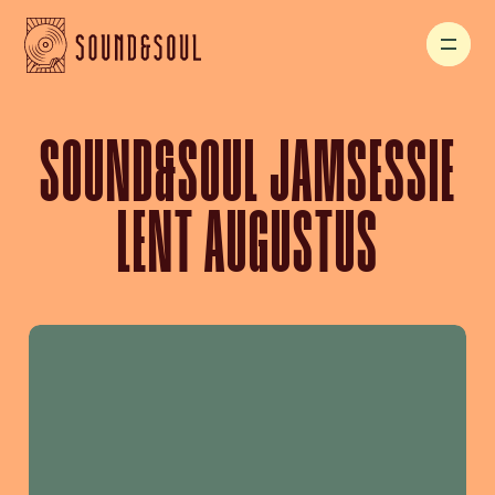
SOUND&SOUL JAMSESSIE
LENT AUGUSTUS