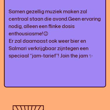
Samen gezellig muziek maken zal
centraal staan die avond.Geen ervaring
nodig, alleen een flinke dosis
enthousiasme!😉
Er zal daarnaast ook weer bier en
Salmari verkrijgbaar zijntegen een
speciaal “jam-tarief”! Join the jam ✨