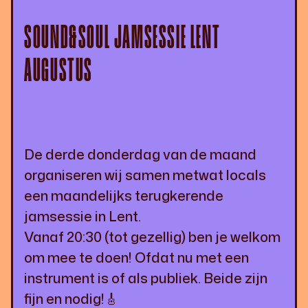
SOUND&SOUL JAMSESSIE LENT
AUGUSTUS
De derde donderdag van de maand
organiseren wij samen metwat locals
een maandelijks terugkerende
jamsessie in Lent.
Vanaf 20:30 (tot gezellig) ben je welkom
om mee te doen! Ofdat nu met een
instrument is of als publiek. Beide zijn
fijn en nodig!🎸