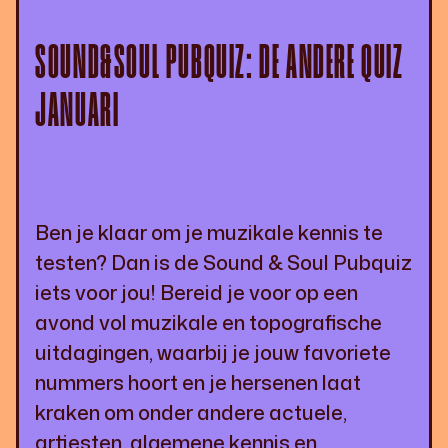
SOUND&SOUL PUBQUIZ: DE ANDERE QUIZ
JANUARI
Ben je klaar om je muzikale kennis te
testen? Dan is de Sound & Soul Pubquiz
iets voor jou! Bereid je voor op een
avond vol muzikale en topografische
uitdagingen, waarbij je jouw favoriete
nummers hoort en je hersenen laat
kraken om onder andere actuele,
artiesten, algemene kennis en