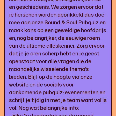
en geschiedenis. We zorgen ervoor dat
je hersenen worden geprikkeld dus doe
mee aan onze Sound & Soul Pubquiz en
maak kans op een geweldige hoofdprijs
en, nog belangrijker, de eeuwige roem
van de ultieme alleskenner. Zorg ervoor
dat je je oren scherp hebt en je geest
openstaat voor alle vragen die de
maandelijks wisselende thema's
bieden. Blijf op de hoogte via onze
website en de socials voor
aankomende pubquiz-evenementen en
schrijf je tijdig in met je team want vol is
vol. Nog wat belangrijke info:
- Elke 1e donderdag van de maand