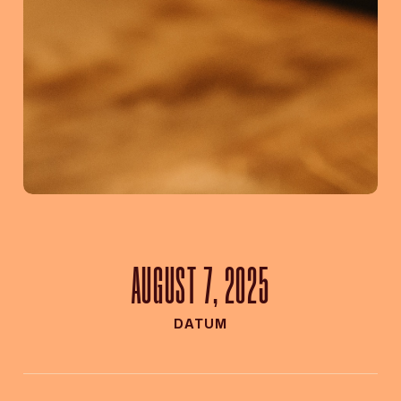
AUGUST 7, 2025
DATUM