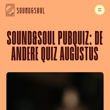
SOUND&SOUL PUBQUIZ: DE
ANDERE QUIZ AUGUSTUS