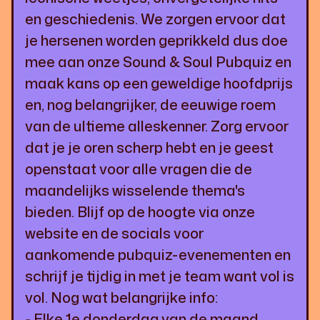
en geschiedenis. We zorgen ervoor dat
je hersenen worden geprikkeld dus doe
mee aan onze Sound & Soul Pubquiz en
maak kans op een geweldige hoofdprijs
en, nog belangrijker, de eeuwige roem
van de ultieme alleskenner. Zorg ervoor
dat je je oren scherp hebt en je geest
openstaat voor alle vragen die de
maandelijks wisselende thema's
bieden. Blijf op de hoogte via onze
website en de socials voor
aankomende pubquiz-evenementen en
schrijf je tijdig in met je team want vol is
vol. Nog wat belangrijke info:
- Elke 1e donderdag van de maand