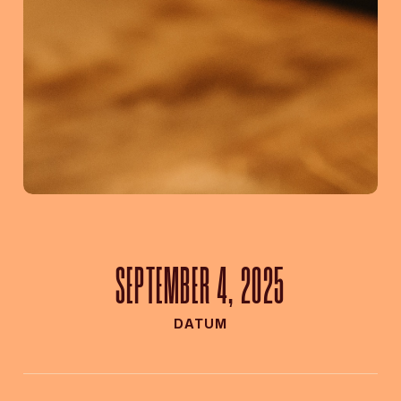
SEPTEMBER 4, 2025
DATUM