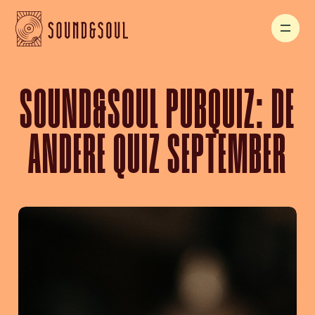
SOUND&SOUL PUBQUIZ: DE
ANDERE QUIZ SEPTEMBER