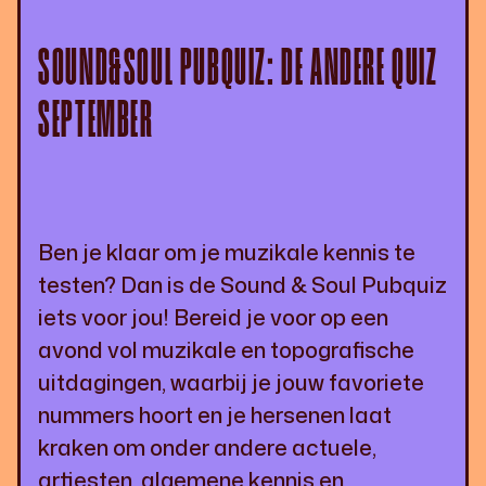
SOUND&SOUL PUBQUIZ: DE ANDERE QUIZ
SEPTEMBER
Ben je klaar om je muzikale kennis te
testen? Dan is de Sound & Soul Pubquiz
iets voor jou! Bereid je voor op een
avond vol muzikale en topografische
uitdagingen, waarbij je jouw favoriete
nummers hoort en je hersenen laat
kraken om onder andere actuele,
artiesten, algemene kennis en